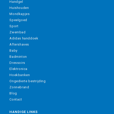
Handgel
Huishouden
Mondkapjes
Speelgoed
Sport
Zwembad
Adidas handdoek
Aftershaves
Baby
Badminton
Dressoirs
Elektronica
Hoekbanken
Ongedierte bestrijding
Zonnebrand
Blog
Contact
HANDIGE LINKS