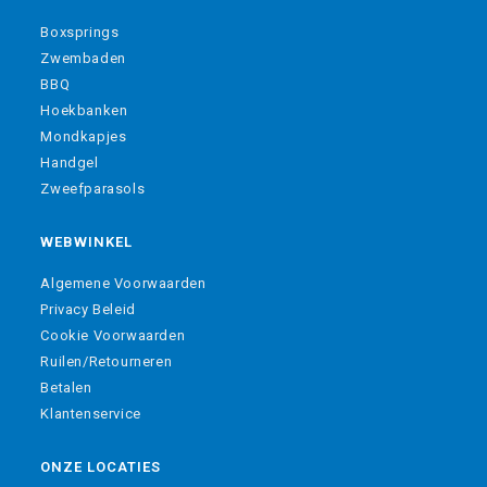
Boxsprings
Zwembaden
BBQ
Hoekbanken
Mondkapjes
Handgel
Zweefparasols
WEBWINKEL
Algemene Voorwaarden
Privacy Beleid
Cookie Voorwaarden
Ruilen/Retourneren
Betalen
Klantenservice
ONZE LOCATIES