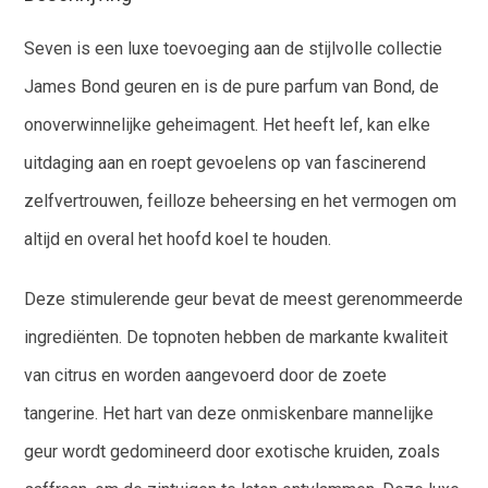
Seven is een luxe toevoeging aan de stijlvolle collectie
James Bond geuren en is de pure parfum van Bond, de
onoverwinnelijke geheimagent. Het heeft lef, kan elke
uitdaging aan en roept gevoelens op van fascinerend
zelfvertrouwen, feilloze beheersing en het vermogen om
altijd en overal het hoofd koel te houden.
Deze stimulerende geur bevat de meest gerenommeerde
ingrediënten. De topnoten hebben de markante kwaliteit
van citrus en worden aangevoerd door de zoete
tangerine. Het hart van deze onmiskenbare mannelijke
geur wordt gedomineerd door exotische kruiden, zoals