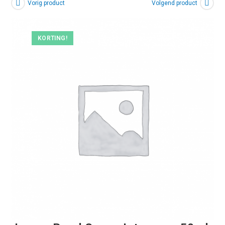
Vorig product
Volgend product
KORTING!